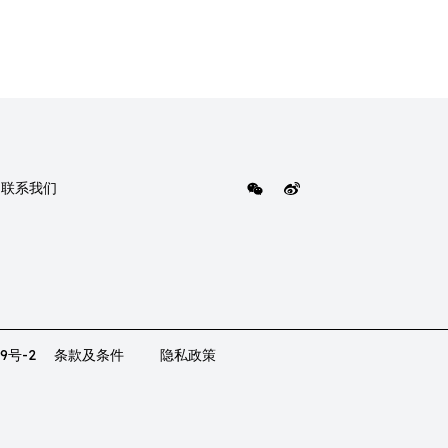
联系我们
9号-2
条款及条件
隐私政策