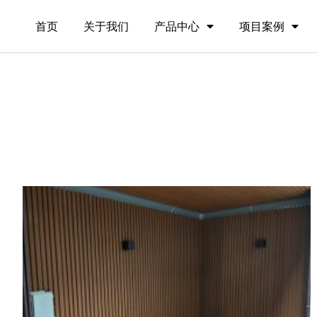
首页
关于我们
产品中心
项目案例