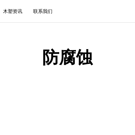
木塑资讯
联系我们
防腐蚀