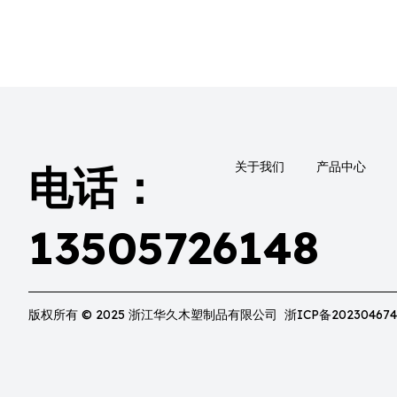
关于我们
产品中心
电话：
13505726148
版权所有 © 2025 浙江华久木塑制品有限公司 浙ICP备202304674