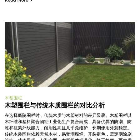
Read More
木塑围栏
木塑围栏与传统木质围栏的对比分析
在选择庭院围栏时，传统木质与木塑材料的差异显著。木塑围栏以
木纤维和塑料聚合物经工业化生产复合而成，具备优异的防潮、防
蛀和抗紫外线能力，耐用性高且几乎免维护，长期使用外观稳定。
传统木质围栏依赖天然木材，易受潮腐烂、开裂褪色，需定期涂刷