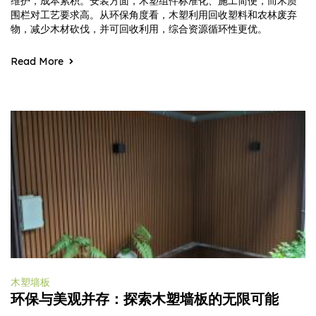
维护，成本累积。安装方面，木塑组件标准化、施工简便，而木质
围栏对工艺要求高。从环保角度看，木塑利用回收塑料和农林废弃
物，减少木材砍伐，并可回收利用，综合资源循环性更优。
Read More
木塑墙板
环保与美观并存：探索木塑墙板的无限可能