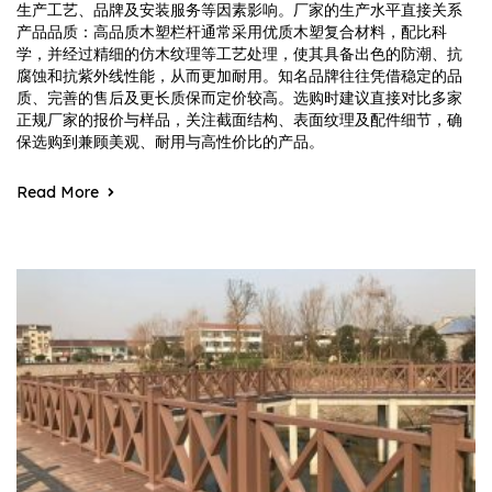
生产工艺、品牌及安装服务等因素影响。厂家的生产水平直接关系
产品品质：高品质木塑栏杆通常采用优质木塑复合材料，配比科
学，并经过精细的仿木纹理等工艺处理，使其具备出色的防潮、抗
腐蚀和抗紫外线性能，从而更加耐用。知名品牌往往凭借稳定的品
质、完善的售后及更长质保而定价较高。选购时建议直接对比多家
正规厂家的报价与样品，关注截面结构、表面纹理及配件细节，确
保选购到兼顾美观、耐用与高性价比的产品。
Read More