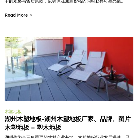
中的规格与售后条款，以确保在兼顾价格的同时获得可靠品质。
Read More
木塑地板
湖州木塑地板-湖州木塑地板厂家、品牌、图片
木塑地板 – 塑木地板
湖州作为长三角重要的建材产业基地，木塑地板行业发展迅速，已