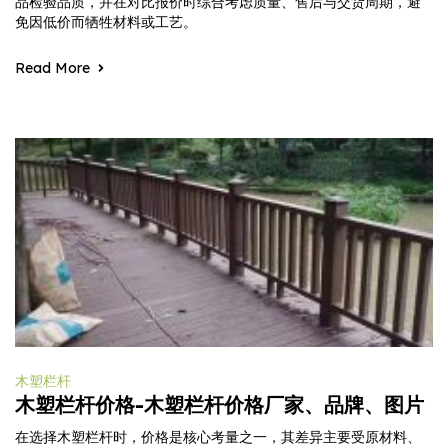
品检验品质，并在对比报价时综合考虑质量、售后与交货周期，避
免因低价而牺牲材料或工艺。
Read More
木塑栏杆
木塑栏杆价格-木塑栏杆价格厂家、品牌、图片
在选择木塑栏杆时，价格是核心考量之一，其差异主要受原材料、