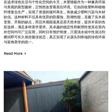
在追求绿色生活与个性化空间的今天，木塑墙板作为一种兼具环保
与美观的新型建材，正悄然改变着居住环境。它由回收塑料和植物
纤维复合生产，实现了资源的循环再生，有效减少塑料污染与木材
砍伐。这种材料不仅具有优异的防腐蚀、防潮性能，克服了实木易
变形、开裂的缺点，而且外观能逼真还原天然木纹，提供丰富的色
彩选择，满足多样美学需求。其卓越的稳定性和耐用性使其在室内
外空间均可广泛应用，同时日常维护简便，只需清水或中性清洁剂
擦拭即可长久保持最佳状态，真正实现了从源头到终端的绿色环保
与装饰美学的统一。
Read More