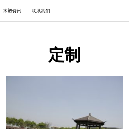
木塑资讯
联系我们
定制