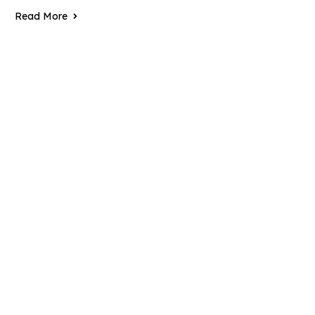
Read More