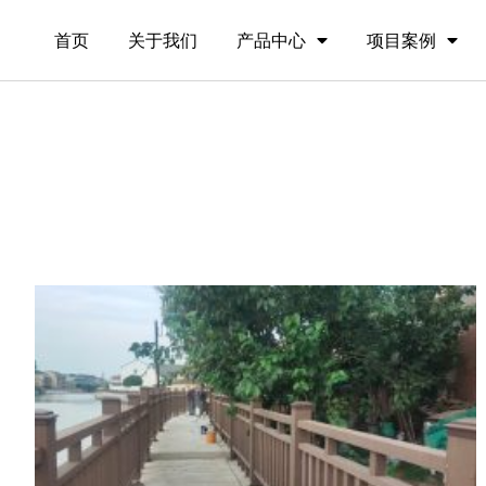
首页
关于我们
产品中心
项目案例