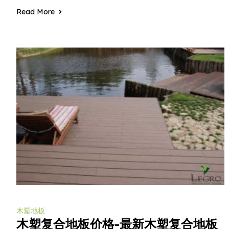
Read More
木塑地板
木塑复合地板价格-最新木塑复合地板