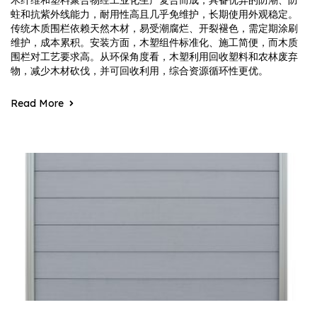
木纤维和塑料聚合物经工业化生产复合而成，具备优异的防潮、防
蛀和抗紫外线能力，耐用性高且几乎免维护，长期使用外观稳定。
传统木质围栏依赖天然木材，易受潮腐烂、开裂褪色，需定期涂刷
维护，成本累积。安装方面，木塑组件标准化、施工简便，而木质
围栏对工艺要求高。从环保角度看，木塑利用回收塑料和农林废弃
物，减少木材砍伐，并可回收利用，综合资源循环性更优。
Read More