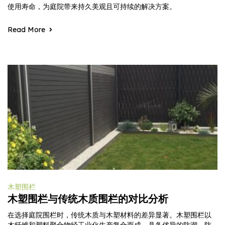
使用寿命，为庭院带来持久美观且可持续的解决方案。
Read More
木塑围栏
木塑围栏与传统木质围栏的对比分析
在选择庭院围栏时，传统木质与木塑材料的差异显著。木塑围栏以