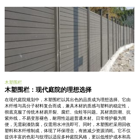
木塑围栏
木塑围栏：现代庭院的理想选择
在现代庭院规划中，木塑围栏以其出色的品质成为理想选择。它由
木纤维与高分子材料复合而成，兼具木材的质感与塑料的稳定性，
彻底克服了传统木材易开裂、腐烂、虫蛀等问题。其材质防潮、抗
紫外线，不易变形褪色，耐用性远超普通木材。日常维护极为简
便，无需刷漆防腐，仅需用水冲洗即可。同时，木塑围栏采用回收
塑料和木纤维制成，体现了环保理念，有效减少资源消耗。它不仅
提供丰富的色彩与纹理以适应多种庭院风格，更以低维护成本和高