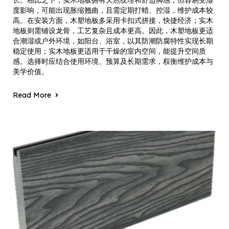
长。相比之下，实木地板拥有天然纹理和舒适脚感，但容易受湿
度影响，可能出现胀缩翘曲，且需定期打蜡、控湿，维护成本较
高。在安装方面，木塑地板多采用卡扣式拼接，快捷经济；实木
地板则需铺设龙骨，工艺复杂且成本更高。因此，木塑地板更适
合潮湿或户外环境，如阳台、浴室，以其防潮防腐特性实现长期
稳定使用；实木地板更适用于干燥的室内空间，能提升空间质
感。选择时应结合使用环境、预算及长期需求，权衡维护成本与
美学价值。
Read More