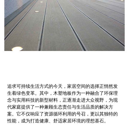
追求可持续生活方式的今天，家居空间的选择正悄然发
生着绿色变革。其中，木塑地板作为一种融合了环保理
念与实用科技的新型材料，正逐渐走进大众视野，为现
代家庭提供了一种兼顾生态责任与生活品质的解决方
案。它不仅响应了资源循环利用的号召，更以其独特的
性能，成为打造健康、舒适家居环境的理想基石。