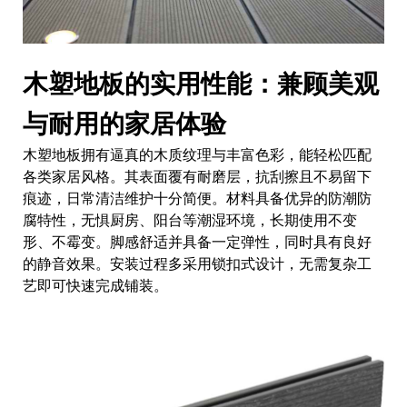
木塑地板的实用性能：兼顾美观
与耐用的家居体验
木塑地板拥有逼真的木质纹理与丰富色彩，能轻松匹配
各类家居风格。其表面覆有耐磨层，抗刮擦且不易留下
痕迹，日常清洁维护十分简便。材料具备优异的防潮防
腐特性，无惧厨房、阳台等潮湿环境，长期使用不变
形、不霉变。脚感舒适并具备一定弹性，同时具有良好
的静音效果。安装过程多采用锁扣式设计，无需复杂工
艺即可快速完成铺装。