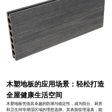
木塑地板的应用场景：轻松打造
全屋健康生活空间
木塑地板凭借其卓越的防潮与稳定性，成为阳台、厨房
和卫生间等潮湿区域的理想选择。其表面纹理逼真，能