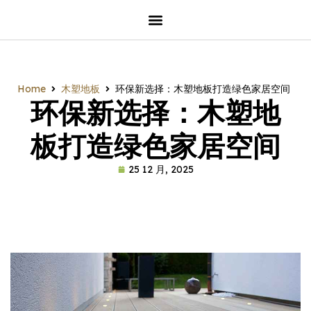
Home
木塑地板
环保新选择：木塑地板打造绿色家居空间
环保新选择：木塑地
板打造绿色家居空间
25 12 月, 2025