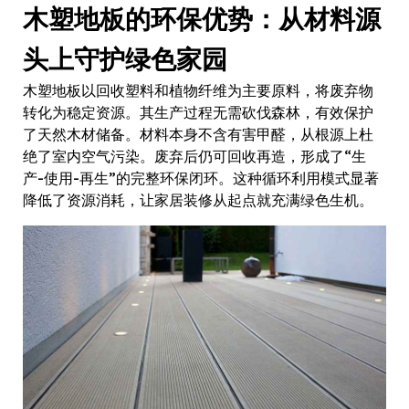
木塑地板的环保优势：从材料源
头上守护绿色家园
木塑地板以回收塑料和植物纤维为主要原料，将废弃物
转化为稳定资源。其生产过程无需砍伐森林，有效保护
了天然木材储备。材料本身不含有害甲醛，从根源上杜
绝了室内空气污染。废弃后仍可回收再造，形成了“生
产-使用-再生”的完整环保闭环。这种循环利用模式显著
降低了资源消耗，让家居装修从起点就充满绿色生机。