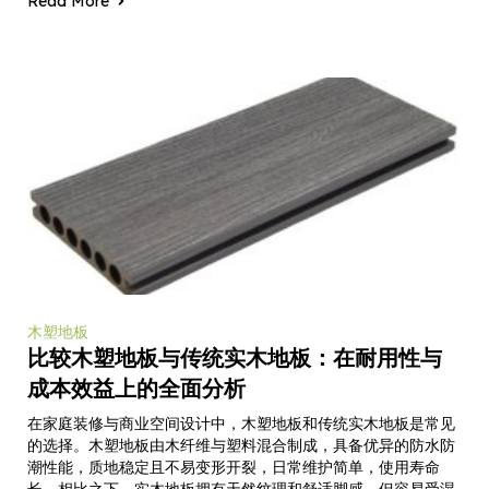
Read More
木塑地板
比较木塑地板与传统实木地板：在耐用性与
成本效益上的全面分析
在家庭装修与商业空间设计中，木塑地板和传统实木地板是常见
的选择。木塑地板由木纤维与塑料混合制成，具备优异的防水防
潮性能，质地稳定且不易变形开裂，日常维护简单，使用寿命