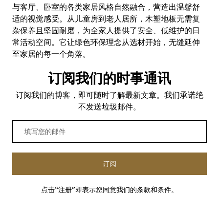
与客厅、卧室的各类家居风格自然融合，营造出温馨舒
适的视觉感受。从儿童房到老人居所，木塑地板无需复
杂保养且坚固耐磨，为全家人提供了安全、低维护的日
常活动空间。它让绿色环保理念从选材开始，无缝延伸
至家居的每一个角落。
订阅我们的时事通讯
订阅我们的博客，即可随时了解最新文章。我们承诺绝
不发送垃圾邮件。
订阅
点击“注册”即表示您同意我们的条款和条件。