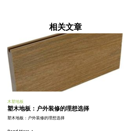
相关文章
木塑地板
塑木地板：户外装修的理想选择
塑木地板：户外装修的理想选择