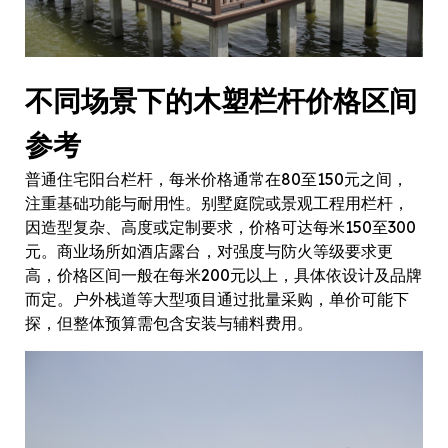
不同场景下的木塑栏杆价格区间
参考
普通住宅阳台栏杆，每米价格通常在80至150元之间，
注重基础功能与耐用性。别墅庭院或景观工程用栏杆，
因造型复杂、高度或定制要求，价格可达每米150至300
元。商业场所如酒店露台，对强度与防火等级要求更
高，价格区间一般在每米200元以上，具体依设计及品牌
而定。户外栈道等大型项目通过批量采购，单价可能下
探，但整体预算需包含安装与辅料费用。