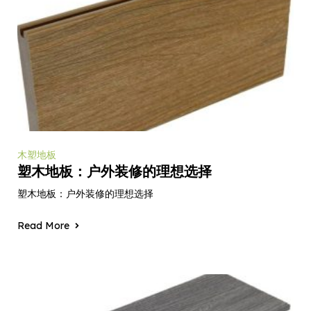
木塑地板
塑木地板：户外装修的理想选择
塑木地板：户外装修的理想选择
Read More