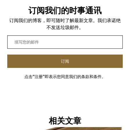
订阅我们的时事通讯
订阅我们的博客，即可随时了解最新文章。我们承诺绝
不发送垃圾邮件。
订阅
点击“注册”即表示您同意我们的条款和条件。
相关文章