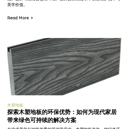
美学价值。
Read More
木塑地板
探索木塑地板的环保优势：如何为现代家居
带来绿色可持续的解决方案