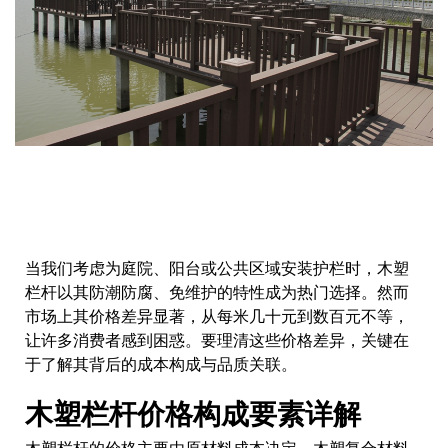
当我们考虑为庭院、阳台或公共区域安装护栏时，木塑
栏杆以其防潮防腐、免维护的特性成为热门选择。然而
市场上其价格差异显著，从每米几十元到数百元不等，
让许多消费者感到困惑。要理清这些价格差异，关键在
于了解其背后的成本构成与品质关联。
木塑栏杆价格构成要素详解