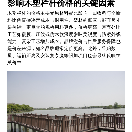
影响木塑栏杆价格的关键因素
木塑栏杆的价格主要受原材料配比影响，回收料与全新
料比例直接决定成本与耐用性。型材的壁厚与截面尺寸
是关键，更厚实的规格用料更多，价格更高。表面处理
工艺如覆膜、压纹或仿木纹深度影响美观度与防紫外线
能力，复杂工艺增加成本。品牌溢价与售后服务保障也
是价差来源，知名品牌通常定价更高。此外，采购数
量、运输距离及安装复杂度等附加项目也会最终反映在
总价中。