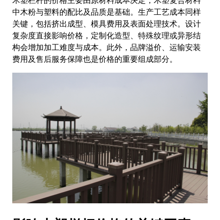
木塑栏杆的价格主要由原材料成本决定，木塑复合材料
中木粉与塑料的配比及品质是基础。生产工艺成本同样
关键，包括挤出成型、模具费用及表面处理技术。设计
复杂度直接影响价格，定制化造型、特殊纹理或异形结
构会增加加工难度与成本。此外，品牌溢价、运输安装
费用及售后服务保障也是价格的重要组成部分。