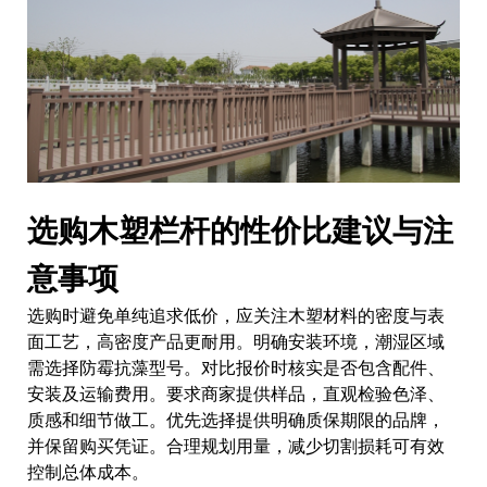
选购木塑栏杆的性价比建议与注
意事项
选购时避免单纯追求低价，应关注木塑材料的密度与表
面工艺，高密度产品更耐用。明确安装环境，潮湿区域
需选择防霉抗藻型号。对比报价时核实是否包含配件、
安装及运输费用。要求商家提供样品，直观检验色泽、
质感和细节做工。优先选择提供明确质保期限的品牌，
并保留购买凭证。合理规划用量，减少切割损耗可有效
控制总体成本。