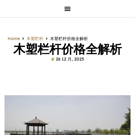
Home
木塑栏杆
木塑栏杆价格全解析
木塑栏杆价格全解析
26 12 月, 2025