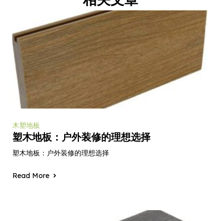
木塑地板
塑木地板：户外装修的理想选择
塑木地板：户外装修的理想选择
Read More