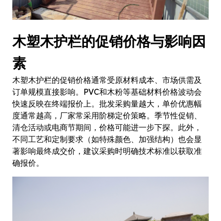
木塑木护栏的促销价格与影响因
素
木塑木护栏的促销价格通常受原材料成本、市场供需及
订单规模直接影响。PVC和木粉等基础材料价格波动会
快速反映在终端报价上。批发采购量越大，单价优惠幅
度通常越高，厂家常采用阶梯定价策略。季节性促销、
清仓活动或电商节期间，价格可能进一步下探。此外，
不同工艺和定制要求（如特殊颜色、加强结构）也会显
著影响最终成交价，建议采购时明确技术标准以获取准
确报价。