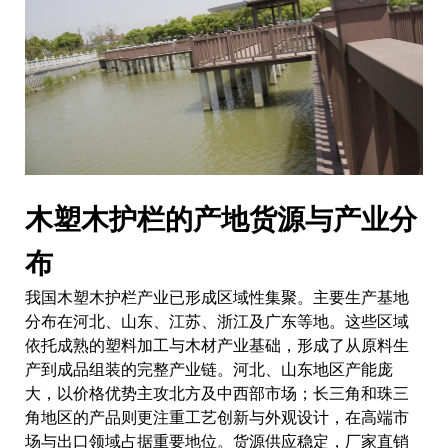
木塑木护栏的产地货源与产业分
布
我国木塑木护栏产业已形成区域性集聚。主要生产基地
分布在河北、山东、江苏、浙江及广东等地。这些区域
依托成熟的塑料加工与木材产业基础，形成了从原料生
产到成品组装的完整产业链。河北、山东地区产能庞
大，以价格优势主攻北方及中西部市场；长三角和珠三
角地区的产品则更注重工艺创新与外观设计，在高端市
场与出口领域占据重要地位。货源供应稳定，厂家直销