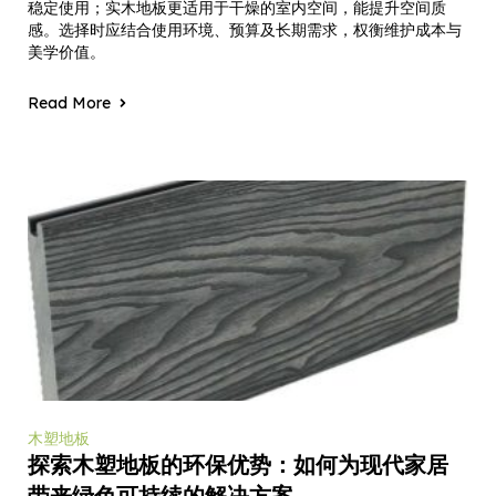
稳定使用；实木地板更适用于干燥的室内空间，能提升空间质
感。选择时应结合使用环境、预算及长期需求，权衡维护成本与
美学价值。
Read More
木塑地板
探索木塑地板的环保优势：如何为现代家居
带来绿色可持续的解决方案