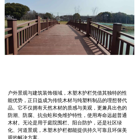
户外景观与建筑装饰领域，木塑木护栏凭借其独特的性
能优势，正日益成为传统木材与纯塑料制品的理想替代
品。它不仅拥有天然木材的质感与美观，更兼具出色的
防潮、防腐、抗虫蛀和免维护特性，使用寿命远超普通
木材。无论是用于庭院围栏、阳台防护，还是社区绿
化、河道景观，木塑木护栏都能提供持久可靠且环保美
观的解决方案。