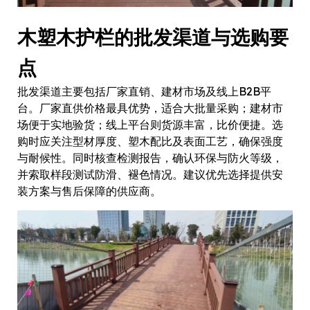
木塑木护栏的批发渠道与选购要
点
批发渠道主要包括厂家直销、建材市场及线上B2B平
台。厂家直供价格最具优势，适合大批量采购；建材市
场便于实地验货；线上平台则货源丰富，比价便捷。选
购时应关注型材厚度、塑木配比及表面工艺，确保强度
与耐候性。同时核查检测报告，确认环保与防火等级，
并索取样段测试防滑、褪色情况。建议优先选择提供安
装方案与售后保障的供应商。