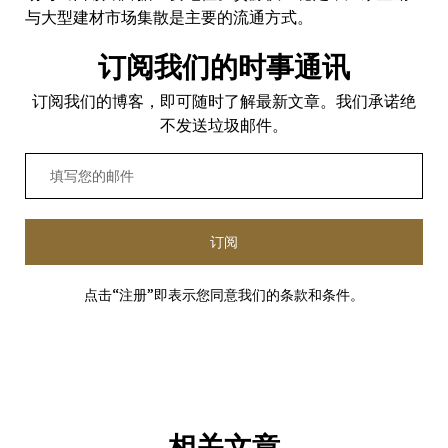
与大型建材市场集散是主要的流通方式。
订阅我们的时事通讯
订阅我们的博客，即可随时了解最新文章。我们承诺绝
不发送垃圾邮件。
订阅
点击“注册”即表示您同意我们的条款和条件。
相关文章