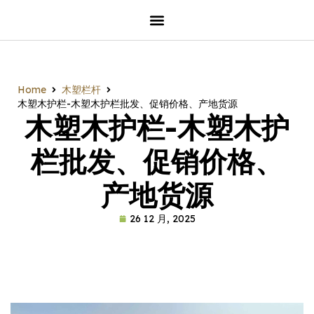
Home
木塑栏杆
木塑木护栏-木塑木护栏批发、促销价格、产地货源
木塑木护栏-木塑木护
栏批发、促销价格、
产地货源
26 12 月, 2025