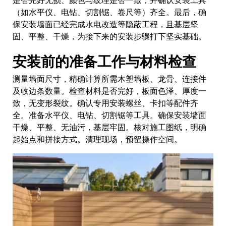
（如水平仪、电钻、切割锯、卷尺等）齐全。最后，确
保安装墙面已经完成水电改造等隐蔽工程，且基层坚
固、平整、干燥，为接下来的安装步骤打下坚实基础。
安装前的准备工作与材料检查
测量墙面尺寸，精确计算所需木塑墙板、龙骨、连接件
及收边条数量。检查材料是否完好，板面色泽、厚度一
致，无变形裂纹。确认专用安装螺丝、卡扣等配件齐
全。准备水平仪、电钻、切割锯等工具。确保安装墙面
干燥、平整、无油污，基层牢固。核对施工图纸，明确
起始点和拼接方式。清理现场，预留操作空间。