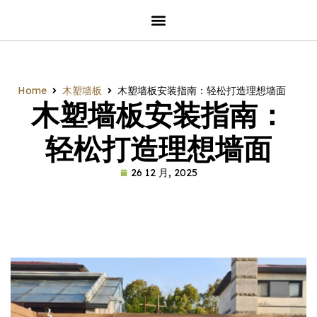
Home
木塑墙板
木塑墙板安装指南：轻松打造理想墙面
木塑墙板安装指南：
轻松打造理想墙面
26 12 月, 2025