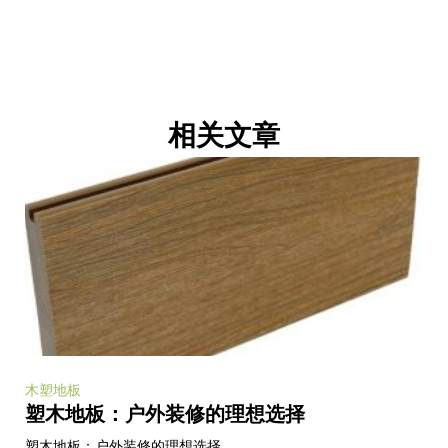
相关文章
木塑地板
塑木地板：户外装修的理想选择
塑木地板：户外装修的理想选择