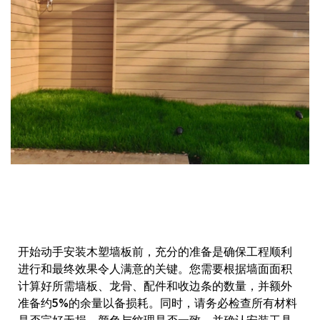
开始动手安装木塑墙板前，充分的准备是确保工程顺利
进行和最终效果令人满意的关键。您需要根据墙面面积
计算好所需墙板、龙骨、配件和收边条的数量，并额外
准备约5%的余量以备损耗。同时，请务必检查所有材料
是否完好无损、颜色与纹理是否一致，并确认安装工具