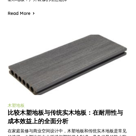
Read More
木塑地板
比较木塑地板与传统实木地板：在耐用性与
成本效益上的全面分析
在家庭装修与商业空间设计中，木塑地板和传统实木地板是常见