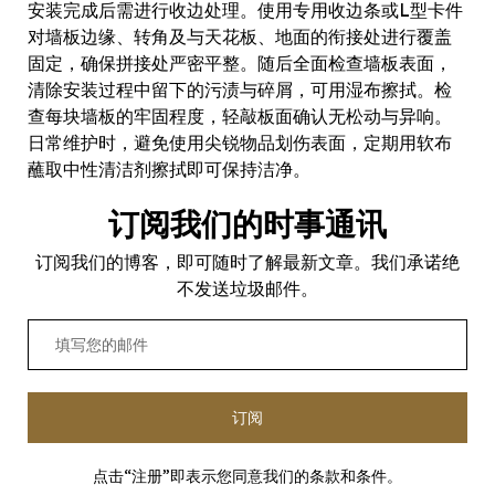
安装完成后需进行收边处理。使用专用收边条或L型卡件
对墙板边缘、转角及与天花板、地面的衔接处进行覆盖
固定，确保拼接处严密平整。随后全面检查墙板表面，
清除安装过程中留下的污渍与碎屑，可用湿布擦拭。检
查每块墙板的牢固程度，轻敲板面确认无松动与异响。
日常维护时，避免使用尖锐物品划伤表面，定期用软布
蘸取中性清洁剂擦拭即可保持洁净。
订阅我们的时事通讯
订阅我们的博客，即可随时了解最新文章。我们承诺绝
不发送垃圾邮件。
订阅
点击“注册”即表示您同意我们的条款和条件。