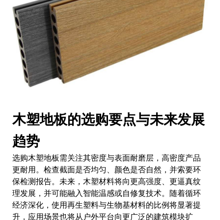
木塑地板的选购要点与未来发展
趋势
选购木塑地板需关注其密度与表面耐磨层，高密度产品
更耐用。检查截面是否均匀、颜色是否自然，并索要环
保检测报告。未来，木塑材料将向更高强度、更逼真纹
理发展，并可能融入智能温感或自修复技术。随着循环
经济深化，使用再生塑料与生物基材料的比例将显著提
升，应用场景也将从户外平台向更广泛的建筑模块扩