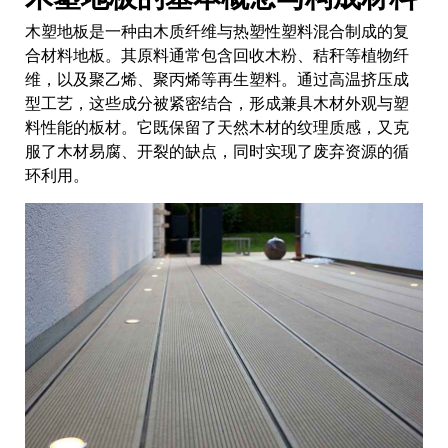
木塑地板是一种由木质纤维与热塑性塑料混合制成的复
合材料地板。其原料通常包含回收木粉、秸秆等植物纤
维，以及聚乙烯、聚丙烯等再生塑料。通过高温挤压成
型工艺，这些成分被紧密结合，形成兼具木材外观与塑
料性能的板材。它既保留了天然木材的纹理质感，又克
服了木材易腐、开裂的缺点，同时实现了废弃资源的循
环利用。