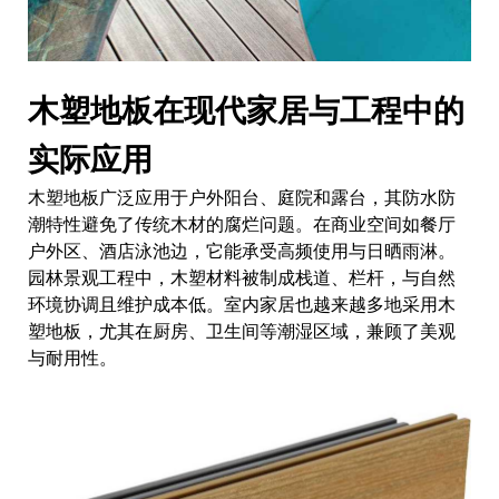
木塑地板在现代家居与工程中的
实际应用
木塑地板广泛应用于户外阳台、庭院和露台，其防水防
潮特性避免了传统木材的腐烂问题。在商业空间如餐厅
户外区、酒店泳池边，它能承受高频使用与日晒雨淋。
园林景观工程中，木塑材料被制成栈道、栏杆，与自然
环境协调且维护成本低。室内家居也越来越多地采用木
塑地板，尤其在厨房、卫生间等潮湿区域，兼顾了美观
与耐用性。