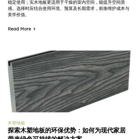
稳定使用；实木地板更适用于干燥的室内空间，能提升空间质
感。选择时应结合使用环境、预算及长期需求，权衡维护成本与
美学价值。
Read More
木塑地板
探索木塑地板的环保优势：如何为现代家居
带来绿色可持续的解决方案