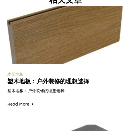
木塑地板
塑木地板：户外装修的理想选择
塑木地板：户外装修的理想选择
Read More