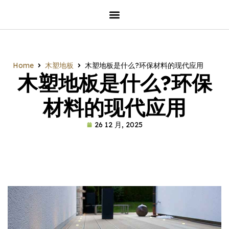
Home
木塑地板
木塑地板是什么?环保材料的现代应用
木塑地板是什么?环保
材料的现代应用
26 12 月, 2025