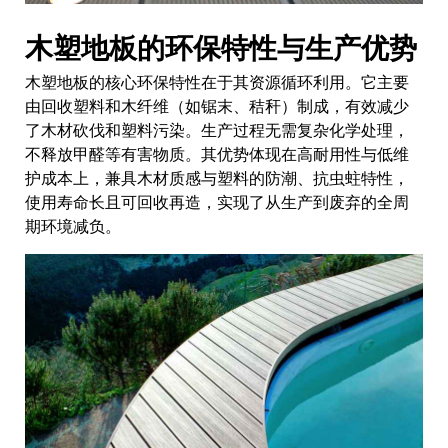
木塑地板的环保特性与生产优势
木塑地板的核心环保特性在于其资源循环利用。它主要
由回收塑料和木纤维（如锯末、秸秆）制成，有效减少
了木材砍伐和塑料污染。生产过程无需复杂化学处理，
不释放甲醛等有害物质。其优势体现在高耐用性与低维
护成本上，兼具木材质感与塑料的防潮、抗虫蛀特性，
使用寿命长且可回收再造，实现了从生产到废弃的全周
期环境减负。