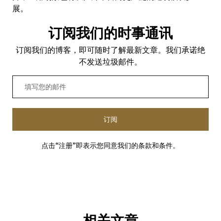
展。
订阅我们的时事通讯
订阅我们的博客，即可随时了解最新文章。我们承诺绝
不发送垃圾邮件。
订阅
点击“注册”即表示您同意我们的条款和条件。
相关文章