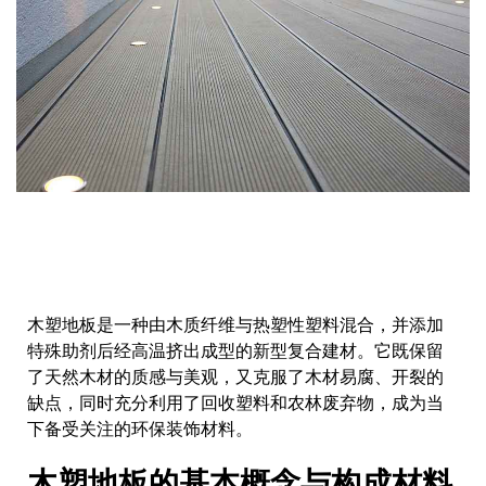
木塑地板是一种由木质纤维与热塑性塑料混合，并添加
特殊助剂后经高温挤出成型的新型复合建材。它既保留
了天然木材的质感与美观，又克服了木材易腐、开裂的
缺点，同时充分利用了回收塑料和农林废弃物，成为当
下备受关注的环保装饰材料。
木塑地板的基本概念与构成材料