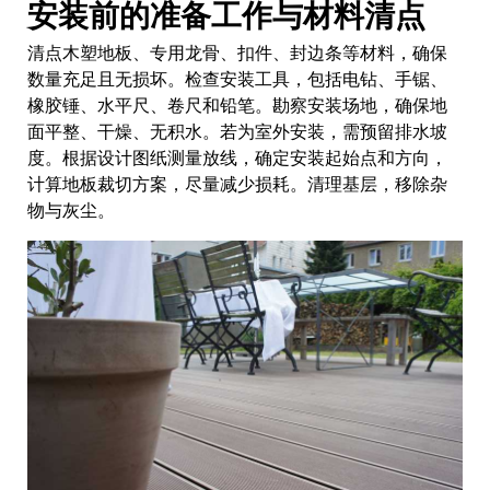
安装前的准备工作与材料清点
清点木塑地板、专用龙骨、扣件、封边条等材料，确保
数量充足且无损坏。检查安装工具，包括电钻、手锯、
橡胶锤、水平尺、卷尺和铅笔。勘察安装场地，确保地
面平整、干燥、无积水。若为室外安装，需预留排水坡
度。根据设计图纸测量放线，确定安装起始点和方向，
计算地板裁切方案，尽量减少损耗。清理基层，移除杂
物与灰尘。