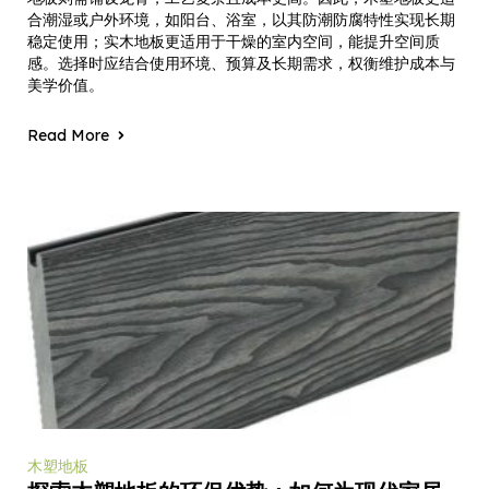
合潮湿或户外环境，如阳台、浴室，以其防潮防腐特性实现长期
稳定使用；实木地板更适用于干燥的室内空间，能提升空间质
感。选择时应结合使用环境、预算及长期需求，权衡维护成本与
美学价值。
Read More
木塑地板