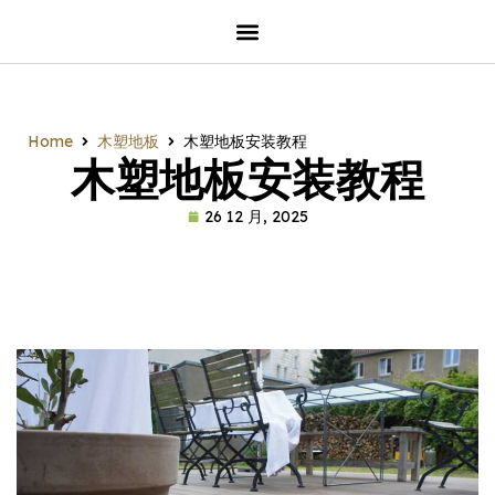
Home
木塑地板
木塑地板安装教程
木塑地板安装教程
26 12 月, 2025