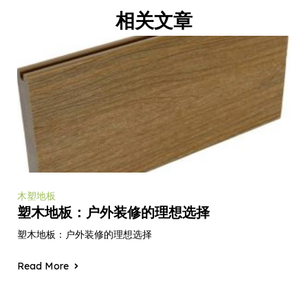
相关文章
木塑地板
塑木地板：户外装修的理想选择
塑木地板：户外装修的理想选择
Read More