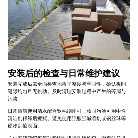
安装后的检查与日常维护建议
安装完成后需全面检查地板平整度与牢固性，确认板间
缝隙均匀且无松动。及时清理安装过程中产生的碎屑与
污渍。
日常清洁使用清水配合软毛刷即可，顽固污渍可用中性
清洁剂稀释后擦拭。避免使用强酸强碱溶剂或钢丝球等
硬物刮擦表面。