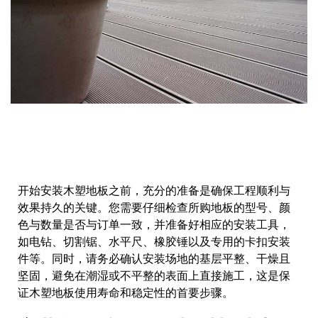
开始安装木塑地板之前，充分的准备是确保工程顺利与
效果持久的关键。您需要仔细检查所购地板的型号、颜
色与数量是否与订单一致，并准备好相应的安装工具，
如电钻、切割锯、水平尺、橡胶锤以及专用的卡扣安装
件等。同时，请务必确认安装场地的基层平整、干燥且
坚固，避免在潮湿或不平整的表面上直接施工，这是保
证木塑地板使用寿命和稳定性的首要步骤。