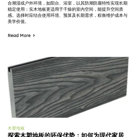
合潮湿或户外环境，如阳台、浴室，以其防潮防腐特性实现长期
稳定使用；实木地板更适用于干燥的室内空间，能提升空间质
感。选择时应结合使用环境、预算及长期需求，权衡维护成本与
美学价值。
Read More
木塑地板
探索木塑地板的环保优势：如何为现代家居