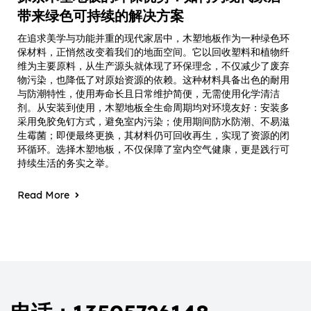
带来绿色可持续的解决方案
在追求美学与功能并重的现代家居中，木塑地板作为一种绿色环
保材料，正悄然改变着我们的地面空间。它以回收塑料和植物纤
维为主要原料，从生产源头就体现了环保理念，不仅减少了废弃
物污染，也降低了对原始资源的依赖。这种材料具备出色的耐用
与防潮特性，使用寿命长且日常维护简便，无需使用化学清洁
剂。从安装到使用，木塑地板全生命周期均对环境友好：安装多
采用免胶免钉方式，避免室内污染；使用期间防水防潮、不易滋
生霉菌；即便最终更换，其材料仍可回收再生，实现了资源的闭
环循环。选择木塑地板，不仅保障了室内空气健康，更是践行可
持续生活的务实之举。
Read More