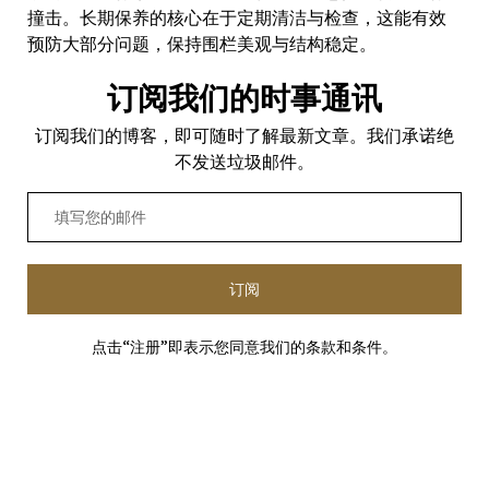
撞击。长期保养的核心在于定期清洁与检查，这能有效
预防大部分问题，保持围栏美观与结构稳定。
订阅我们的时事通讯
订阅我们的博客，即可随时了解最新文章。我们承诺绝
不发送垃圾邮件。
订阅
点击“注册”即表示您同意我们的条款和条件。