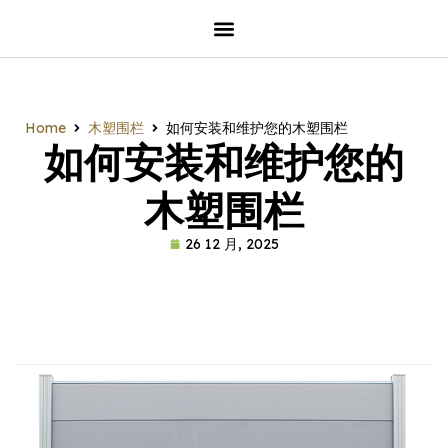
Home
木塑围栏
如何安装和维护您的木塑围栏
如何安装和维护您的
木塑围栏
26 12 月, 2025