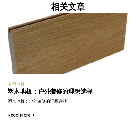
相关文章
木塑地板
塑木地板：户外装修的理想选择
塑木地板：户外装修的理想选择
Read More